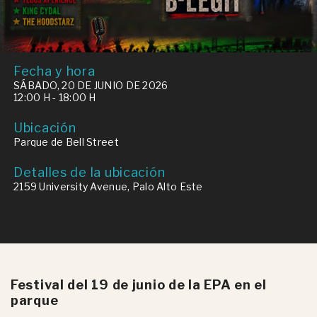
Fecha y hora
SÁBADO, 20 DE JUNIO DE 2026
12:00 H - 18:00 H
Ubicación
Parque de Bell Street
Detalles de la ubicación
2159 University Avenue, Palo Alto Este
Festival del 19 de junio de la EPA en el
parque