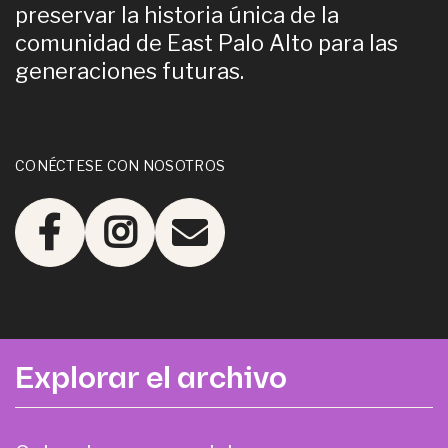
preservar la historia única de la
comunidad de East Palo Alto para las
generaciones futuras.
CONÉCTESE CON NOSOTROS
Explorar el archivo