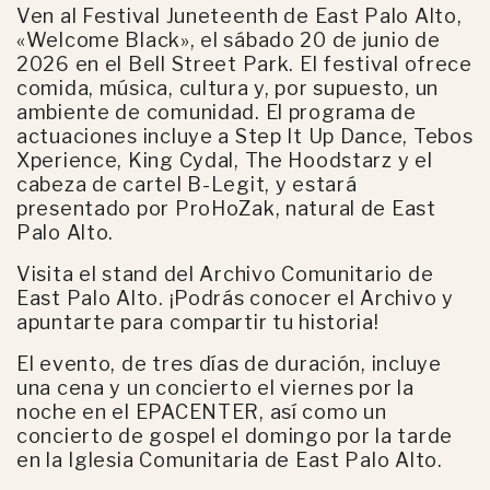
Ven al Festival Juneteenth de East Palo Alto,
«Welcome Black», el sábado 20 de junio de
2026 en el Bell Street Park. El festival ofrece
comida, música, cultura y, por supuesto, un
ambiente de comunidad. El programa de
actuaciones incluye a Step It Up Dance, Tebos
Xperience, King Cydal, The Hoodstarz y el
cabeza de cartel B-Legit, y estará
presentado por ProHoZak, natural de East
Palo Alto.
Visita el stand del Archivo Comunitario de
East Palo Alto. ¡Podrás conocer el Archivo y
apuntarte para compartir tu historia!
El evento, de tres días de duración, incluye
una cena y un concierto el viernes por la
noche en el EPACENTER, así como un
concierto de gospel el domingo por la tarde
en la Iglesia Comunitaria de East Palo Alto.