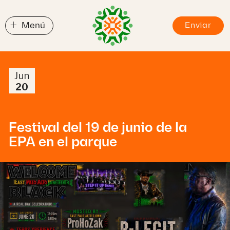
+
Menú
Enviar
Jun
20
Festival del 19 de junio de la
EPA en el parque