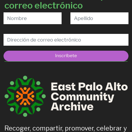
correo electrónico
Inscríbete
Recoger, compartir, promover, celebrar y