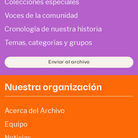
Colecciones especiales
Voces de la comunidad
Cronología de nuestra historia
Temas, categorías y grupos
Enviar al archivo
Nuestra organización
Acerca del Archivo
Equipo
Noticias