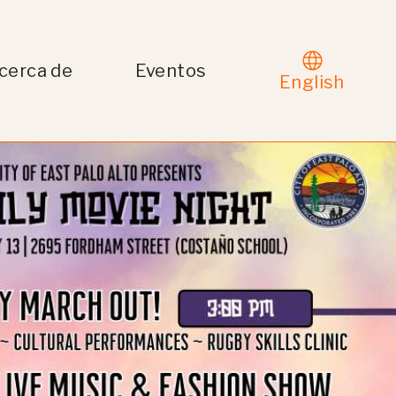
cerca de
Eventos
English