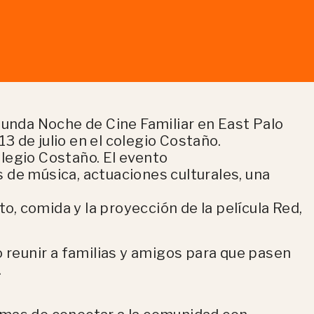
gunda Noche de Cine Familiar en East Palo
13 de julio en el colegio Costaño.
colegio Costaño. El evento
 de música, actuaciones culturales, una
to, comida y la proyección de la película Red,
o reunir a familias y amigos para que pasen
.