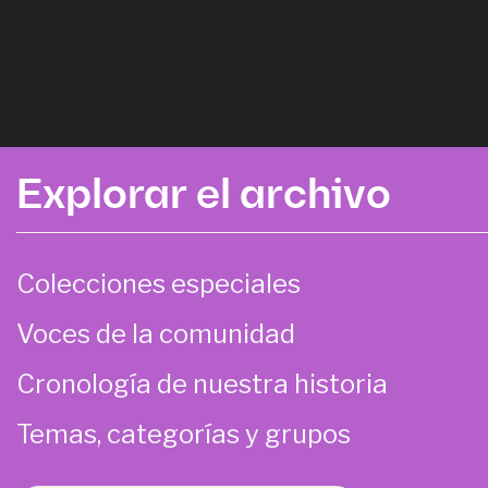
Explorar el archivo
Colecciones especiales
Voces de la comunidad
Cronología de nuestra historia
Temas, categorías y grupos