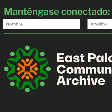
Manténgase conectado: r