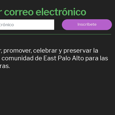
 correo electrónico
Inscríbete
, promover, celebrar y preservar la
la comunidad de East Palo Alto para las
ras.