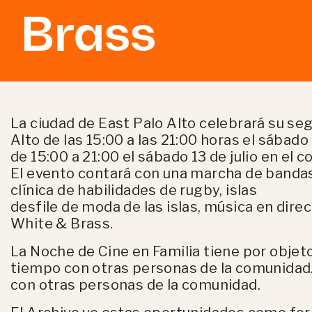
Brass
La ciudad de East Palo Alto celebrará su se
Alto de las 15:00 a las 21:00 horas el sábado 
de 15:00 a 21:00 el sábado 13 de julio en el 
El evento contará con una marcha de bandas
clínica de habilidades de rugby, islas
desfile de moda de las islas, música en direc
White & Brass.
La Noche de Cine en Familia tiene por objet
tiempo con otras personas de la comunidad
con otras personas de la comunidad.