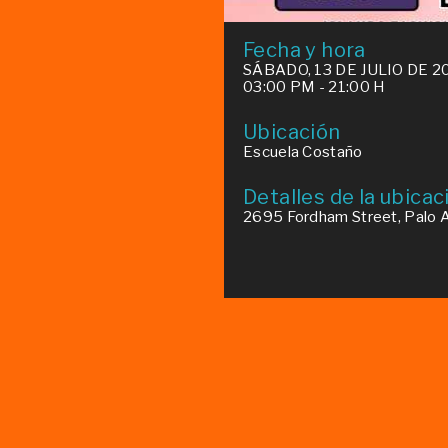
Fecha y hora
SÁBADO, 13 DE JULIO DE 2
03:00 PM - 21:00 H
Ubicación
Escuela Costaño
Detalles de la ubicac
2695 Fordham Street, Palo A